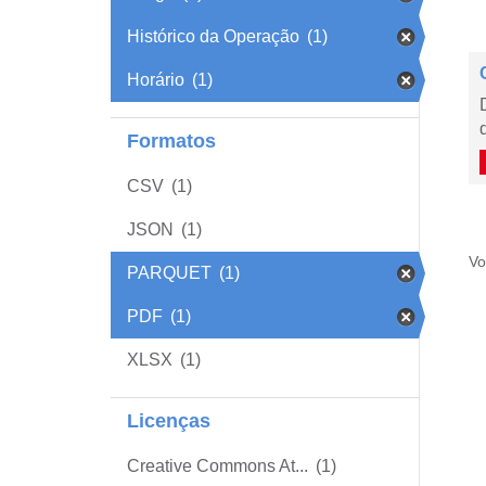
Histórico da Operação
(1)
Horário
(1)
Formatos
CSV
(1)
JSON
(1)
Vo
PARQUET
(1)
PDF
(1)
XLSX
(1)
Licenças
Creative Commons At...
(1)