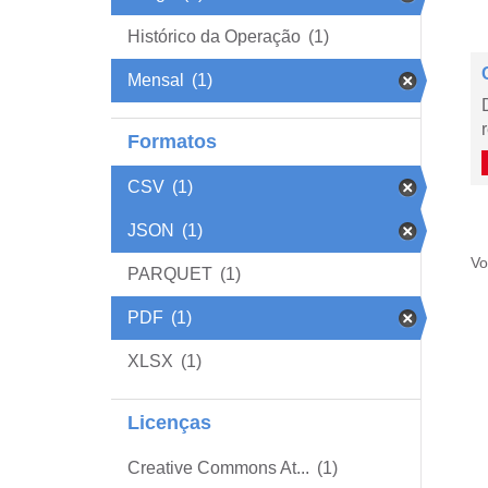
Histórico da Operação
(1)
Mensal
(1)
Formatos
CSV
(1)
JSON
(1)
Vo
PARQUET
(1)
PDF
(1)
XLSX
(1)
Licenças
Creative Commons At...
(1)