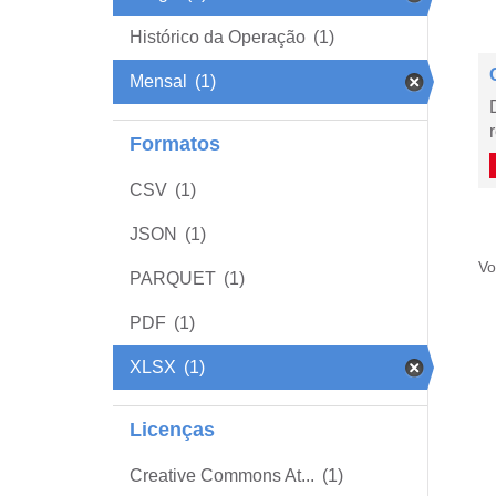
Histórico da Operação
(1)
Mensal
(1)
Formatos
CSV
(1)
JSON
(1)
Vo
PARQUET
(1)
PDF
(1)
XLSX
(1)
Licenças
Creative Commons At...
(1)