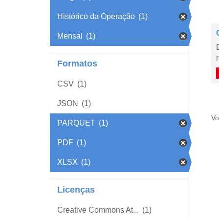
Histórico da Operação
(1)
Mensal
(1)
Formatos
CSV
(1)
JSON
(1)
Vo
PARQUET
(1)
PDF
(1)
XLSX
(1)
Licenças
Creative Commons At...
(1)