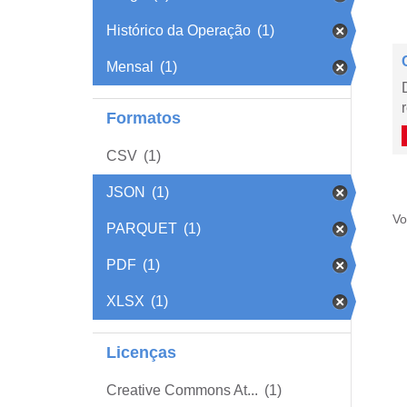
Histórico da Operação
(1)
Mensal
(1)
Formatos
CSV
(1)
JSON
(1)
Vo
PARQUET
(1)
PDF
(1)
XLSX
(1)
Licenças
Creative Commons At...
(1)