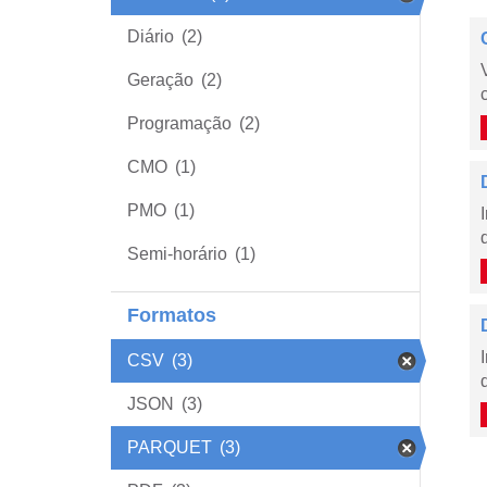
Diário
(2)
Geração
(2)
Programação
(2)
CMO
(1)
PMO
(1)
Semi-horário
(1)
Formatos
CSV
(3)
JSON
(3)
PARQUET
(3)