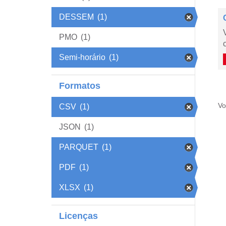
DESSEM
(1)
PMO
(1)
Semi-horário
(1)
Formatos
Vo
CSV
(1)
JSON
(1)
PARQUET
(1)
PDF
(1)
XLSX
(1)
Licenças