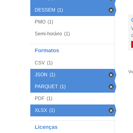
DESSEM
(1)
PMO
(1)
Semi-horário
(1)
Formatos
CSV
(1)
Vo
JSON
(1)
PARQUET
(1)
PDF
(1)
XLSX
(1)
Licenças