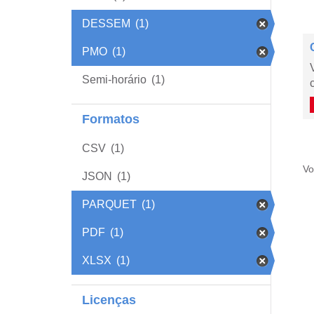
DESSEM
(1)
PMO
(1)
Semi-horário
(1)
Formatos
CSV
(1)
Vo
JSON
(1)
PARQUET
(1)
PDF
(1)
XLSX
(1)
Licenças