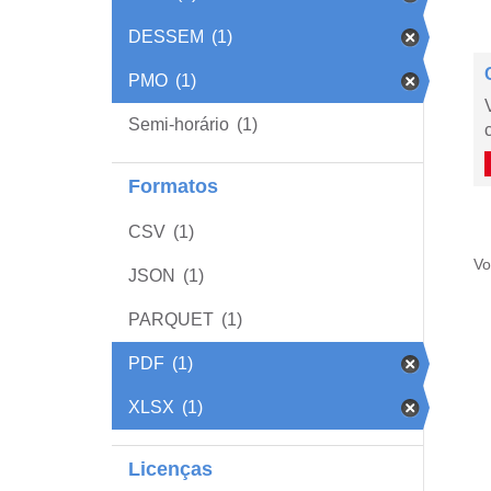
DESSEM
(1)
PMO
(1)
Semi-horário
(1)
Formatos
CSV
(1)
Vo
JSON
(1)
PARQUET
(1)
PDF
(1)
XLSX
(1)
Licenças