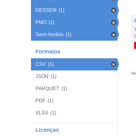
DESSEM
(1)
PMO
(1)
Semi-horário
(1)
Formatos
CSV
(1)
Vo
JSON
(1)
PARQUET
(1)
PDF
(1)
XLSX
(1)
Licenças