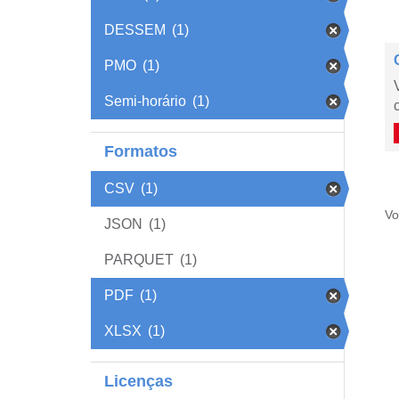
DESSEM
(1)
PMO
(1)
Semi-horário
(1)
Formatos
CSV
(1)
Vo
JSON
(1)
PARQUET
(1)
PDF
(1)
XLSX
(1)
Licenças