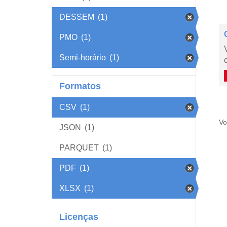
DESSEM
(1)
PMO
(1)
Semi-horário
(1)
Formatos
CSV
(1)
Vo
JSON
(1)
PARQUET
(1)
PDF
(1)
XLSX
(1)
Licenças