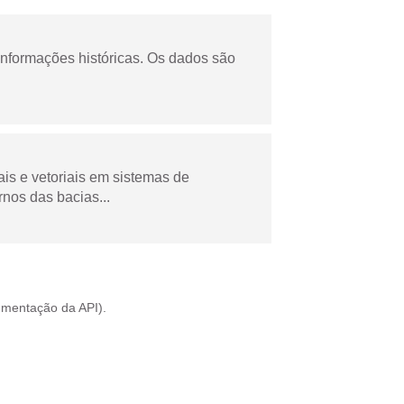
informações históricas. Os dados são
is e vetoriais em sistemas de
nos das bacias...
mentação da API
).