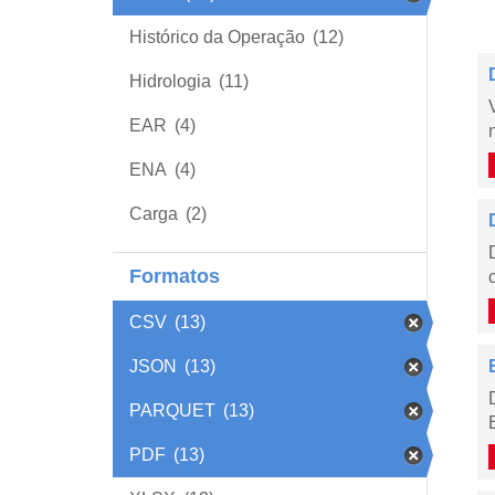
Histórico da Operação
(12)
Hidrologia
(11)
EAR
(4)
ENA
(4)
Carga
(2)
Formatos
CSV
(13)
JSON
(13)
PARQUET
(13)
PDF
(13)