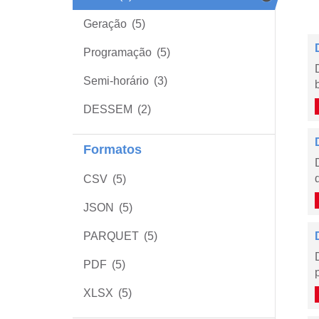
Geração
(5)
Programação
(5)
Semi-horário
(3)
DESSEM
(2)
Formatos
CSV
(5)
JSON
(5)
PARQUET
(5)
PDF
(5)
XLSX
(5)