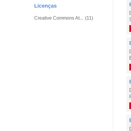
Licenças
Creative Commons At...
(11)