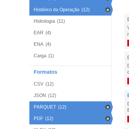
Histórico da Operação
(12)
Hidrologia
(11)
EAR
(4)
ENA
(4)
Carga
(1)
Formatos
CSV
(12)
JSON
(12)
PARQUET
(12)
PDF
(12)