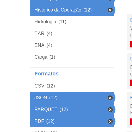
Histórico da Operação
(12)
Hidrologia
(11)
EAR
(4)
ENA
(4)
Carga
(1)
Formatos
CSV
(12)
JSON
(12)
PARQUET
(12)
PDF
(12)