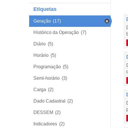
Etiquetas
Geração
(17)
Histórico da Operação
(7)
Diário
(5)
Horário
(5)
Programação
(5)
Semi-horário
(3)
Carga
(2)
Dado Cadastral
(2)
DESSEM
(2)
Indicadores
(2)