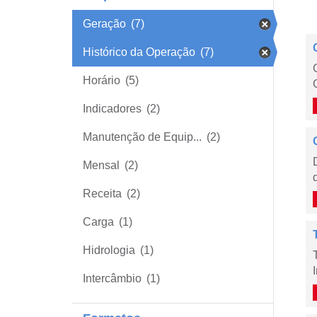
Geração
(7)
Histórico da Operação
(7)
Horário
(5)
Indicadores
(2)
Manutenção de Equip...
(2)
Mensal
(2)
Receita
(2)
Carga
(1)
Hidrologia
(1)
Intercâmbio
(1)