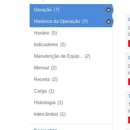
Geração
(7)
Histórico da Operação
(7)
Horário
(5)
Indicadores
(2)
Manutenção de Equip...
(2)
Mensal
(2)
Receita
(2)
Carga
(1)
Hidrologia
(1)
Intercâmbio
(1)