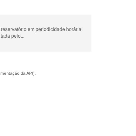
reservatório em periodicidade horária.
tada pelo...
mentação da API
).