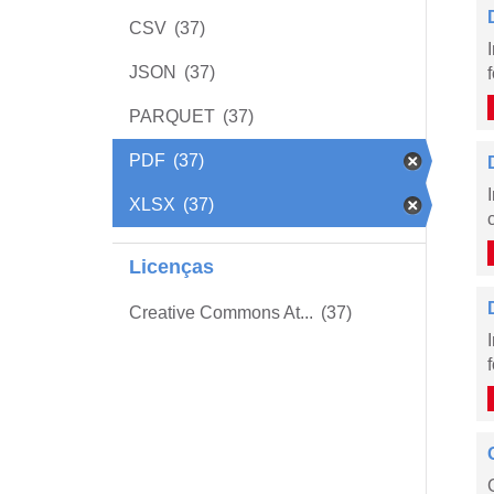
CSV
(37)
JSON
(37)
PARQUET
(37)
PDF
(37)
XLSX
(37)
Licenças
Creative Commons At...
(37)