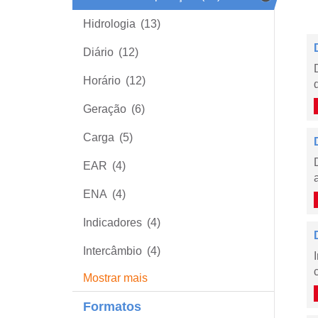
Hidrologia
(13)
Diário
(12)
Horário
(12)
Geração
(6)
Carga
(5)
EAR
(4)
ENA
(4)
Indicadores
(4)
Intercâmbio
(4)
Mostrar mais
Formatos