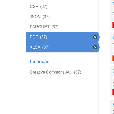
CSV
(37)
JSON
(37)
PARQUET
(37)
PDF
(37)
XLSX
(37)
Licenças
Creative Commons At...
(37)