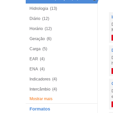
Hidrologia
(13)
Diário
(12)
Horário
(12)
Geração
(6)
Carga
(5)
EAR
(4)
ENA
(4)
Indicadores
(4)
Intercâmbio
(4)
Mostrar mais
Formatos