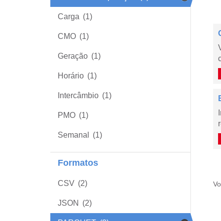
Carga
(1)
CMO
(1)
Geração
(1)
Horário
(1)
Intercâmbio
(1)
PMO
(1)
Semanal
(1)
Formatos
CSV
(2)
Vo
JSON
(2)