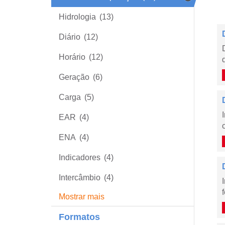
Hidrologia
(13)
Diário
(12)
Horário
(12)
Geração
(6)
Carga
(5)
EAR
(4)
ENA
(4)
Indicadores
(4)
Intercâmbio
(4)
Mostrar mais
Formatos