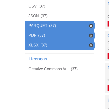
CSV
(37)
JSON
(37)
PARQUET
(37)
PDF
(37)
XLSX
(37)
Licenças
Creative Commons At...
(37)