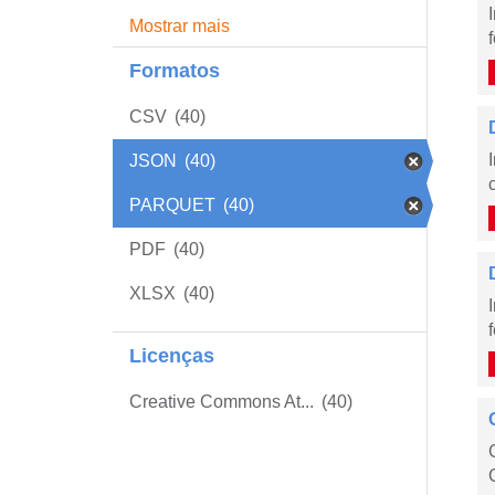
Mostrar mais
Formatos
CSV
(40)
JSON
(40)
PARQUET
(40)
PDF
(40)
XLSX
(40)
Licenças
Creative Commons At...
(40)