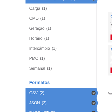
Carga
(1)
CMO
(1)
Geração
(1)
Horário
(1)
Intercâmbio
(1)
PMO
(1)
Semanal
(1)
Formatos
CSV
(2)
Vo
JSON
(2)