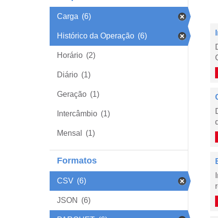
Carga
(6)
Histórico da Operação
(6)
Horário
(2)
Diário
(1)
Geração
(1)
Intercâmbio
(1)
Mensal
(1)
Formatos
CSV
(6)
JSON
(6)