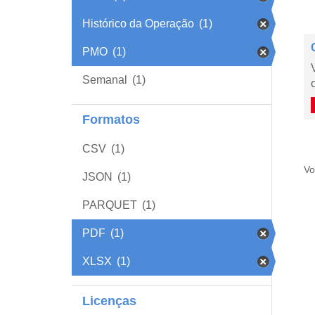
Histórico da Operação
(1)
PMO
(1)
Semanal
(1)
Formatos
CSV
(1)
Vo
JSON
(1)
PARQUET
(1)
PDF
(1)
XLSX
(1)
Licenças