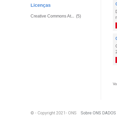
Licenças
Creative Commons At...
(5)
Vo
© - Copyright
2021
- ONS
Sobre ONS DADOS