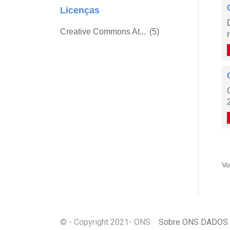
Licenças
Creative Commons At...
(5)
Vo
© - Copyright
2021
- ONS
Sobre ONS DADOS