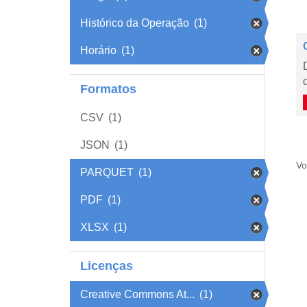
Histórico da Operação
(1)
Horário
(1)
Formatos
CSV
(1)
JSON
(1)
Vo
PARQUET
(1)
PDF
(1)
XLSX
(1)
Licenças
Creative Commons At...
(1)