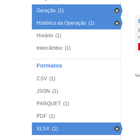
Geração
(1)
Histórico da Operação
(1)
Horário
(1)
Intercâmbio
(1)
Formatos
Vo
CSV
(1)
JSON
(1)
PARQUET
(1)
PDF
(1)
XLSX
(1)