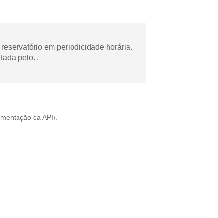
reservatório em periodicidade horária.
tada pelo...
mentação da API
).