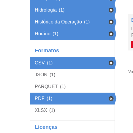
Hidrologia
(1)
Histórico da Operação
(1)
Horário
(1)
Formatos
CSV
(1)
Vo
JSON
(1)
PARQUET
(1)
PDF
(1)
XLSX
(1)
Licenças