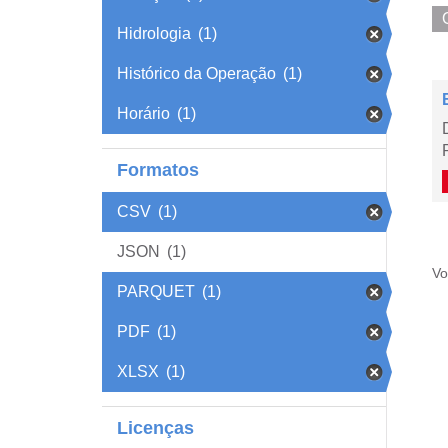
Hidrologia
(1)
Histórico da Operação
(1)
Horário
(1)
Formatos
CSV
(1)
JSON
(1)
Vo
PARQUET
(1)
PDF
(1)
XLSX
(1)
Licenças