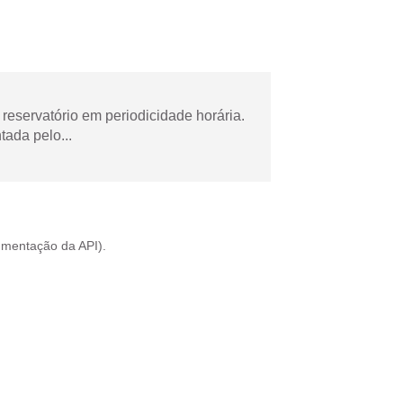
reservatório em periodicidade horária.
tada pelo...
mentação da API
).