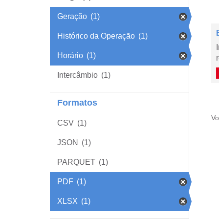
Geração
(1)
Histórico da Operação
(1)
Horário
(1)
Intercâmbio
(1)
Formatos
Vo
CSV
(1)
JSON
(1)
PARQUET
(1)
PDF
(1)
XLSX
(1)