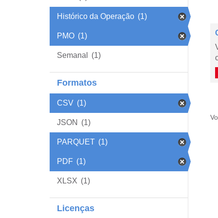
Histórico da Operação
(1)
PMO
(1)
Semanal
(1)
Formatos
CSV
(1)
Vo
JSON
(1)
PARQUET
(1)
PDF
(1)
XLSX
(1)
Licenças