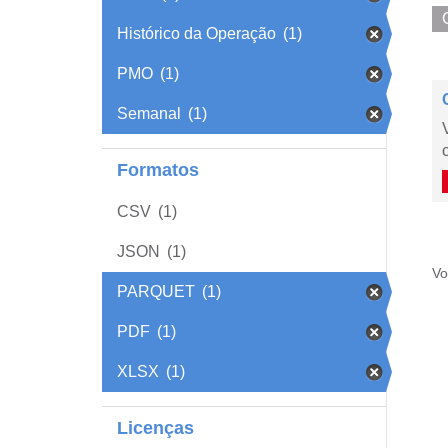
Histórico da Operação
(1)
PMO
(1)
Semanal
(1)
Formatos
CSV
(1)
JSON
(1)
Vo
PARQUET
(1)
PDF
(1)
XLSX
(1)
Licenças