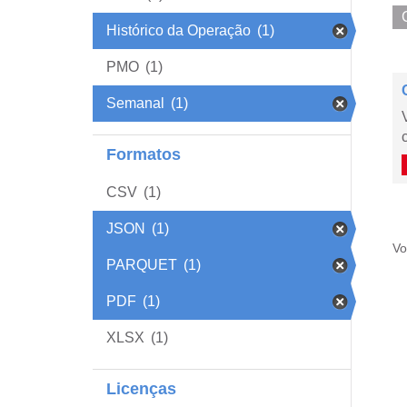
Histórico da Operação
(1)
PMO
(1)
Semanal
(1)
Formatos
CSV
(1)
JSON
(1)
Vo
PARQUET
(1)
PDF
(1)
XLSX
(1)
Licenças