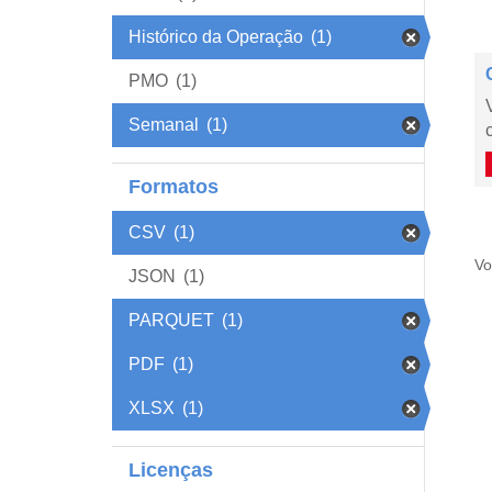
Histórico da Operação
(1)
PMO
(1)
Semanal
(1)
Formatos
CSV
(1)
Vo
JSON
(1)
PARQUET
(1)
PDF
(1)
XLSX
(1)
Licenças