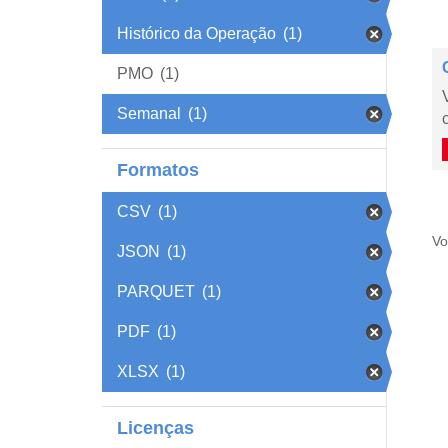
Histórico da Operação
(1)
PMO
(1)
Semanal
(1)
Formatos
CSV
(1)
Vo
JSON
(1)
PARQUET
(1)
PDF
(1)
XLSX
(1)
Licenças