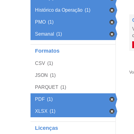
Histórico da Operação
(1)
PMO
(1)
Semanal
(1)
Formatos
CSV
(1)
Vo
JSON
(1)
PARQUET
(1)
PDF
(1)
XLSX
(1)
Licenças