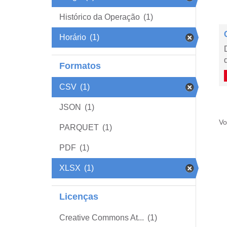
Histórico da Operação
(1)
Horário
(1)
Formatos
CSV
(1)
JSON
(1)
Vo
PARQUET
(1)
PDF
(1)
XLSX
(1)
Licenças
Creative Commons At...
(1)