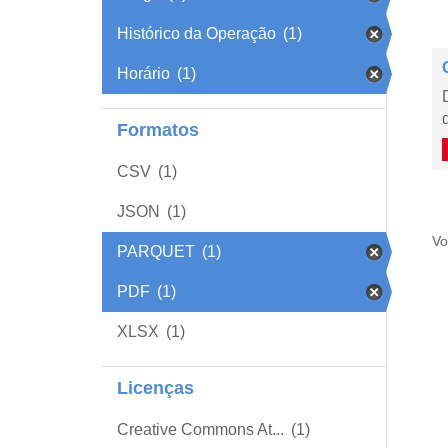
Histórico da Operação
(1)
Horário
(1)
Formatos
CSV
(1)
JSON
(1)
Vo
PARQUET
(1)
PDF
(1)
XLSX
(1)
Licenças
Creative Commons At...
(1)