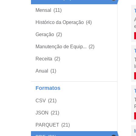
Mensal
(11)
Histórico da Operação
(4)
Geração
(2)
Manutenção de Equip...
(2)
Receita
(2)
Anual
(1)
Formatos
CSV
(21)
JSON
(21)
PARQUET
(21)