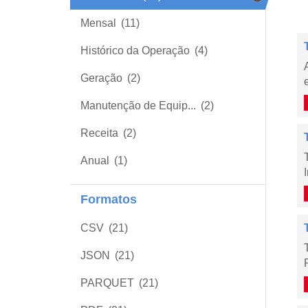
Mensal
(11)
Histórico da Operação
(4)
Geração
(2)
Manutenção de Equip...
(2)
Receita
(2)
Anual
(1)
Formatos
CSV
(21)
JSON
(21)
PARQUET
(21)