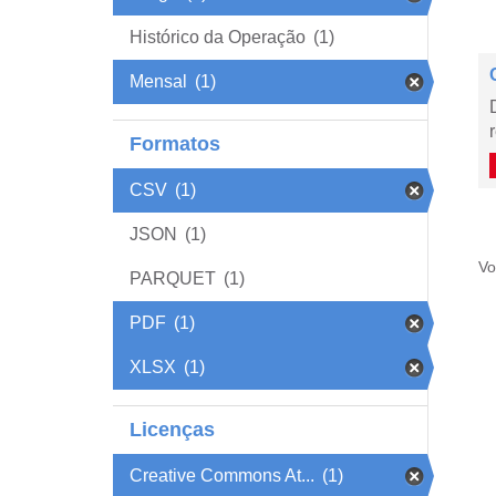
Histórico da Operação
(1)
Mensal
(1)
Formatos
CSV
(1)
JSON
(1)
Vo
PARQUET
(1)
PDF
(1)
XLSX
(1)
Licenças
Creative Commons At...
(1)