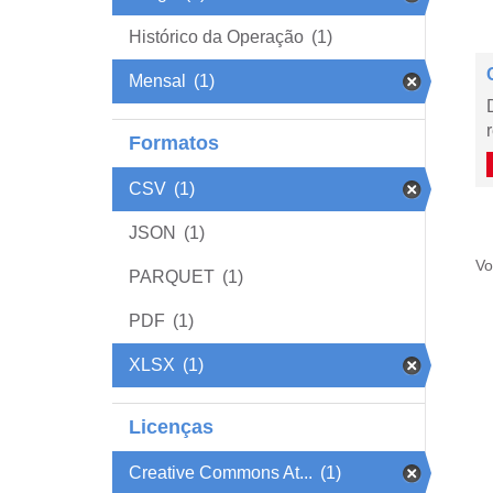
Histórico da Operação
(1)
Mensal
(1)
Formatos
CSV
(1)
JSON
(1)
Vo
PARQUET
(1)
PDF
(1)
XLSX
(1)
Licenças
Creative Commons At...
(1)